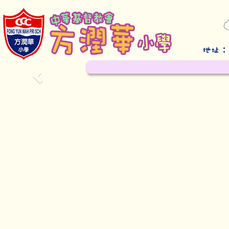
Previous