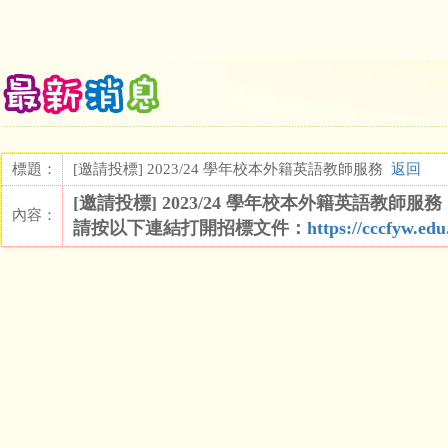
標題：
[邀請投標] 2023/24 學年校本外籍英語教師服務
返回
[邀請投標] 2023/24 學年校本外籍英語教師服務
內容：
請按以下連結打開招標文件：
https://cccfyw.ed