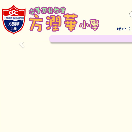
Previous