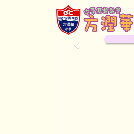
Previous