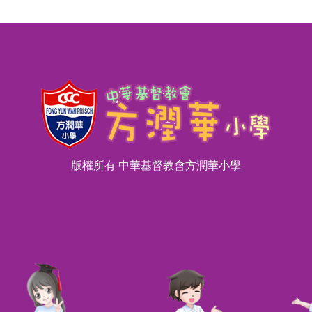
版權所有 中華基督教會方潤華小學