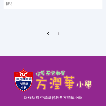
描述:
1
版權所有 中華基督教會方潤華小學