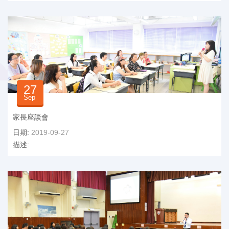
27
Sep
家長座談會
日期:
2019-09-27
描述: