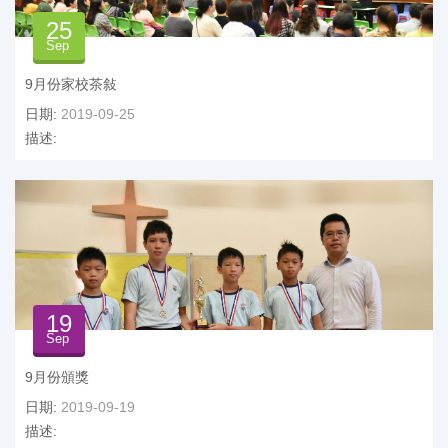
25
Sep
9月份家校茶敍
日期:
2019-09-25
描述:
19
Sep
9月份頒獎
日期:
2019-09-19
描述: