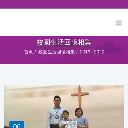
校園生活回憶相集
首頁
校園生活回憶相集
2019 - 2020
06