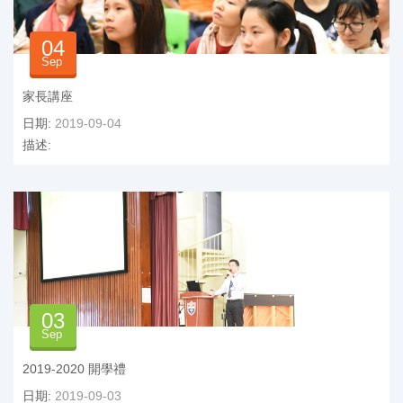
04
Sep
家長講座
日期:
2019-09-04
描述:
03
Sep
2019-2020 開學禮
日期:
2019-09-03