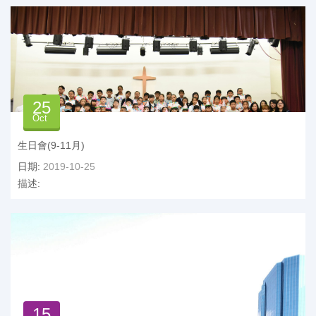
25
Oct
生日會(9-11月)
日期:
2019-10-25
描述:
15