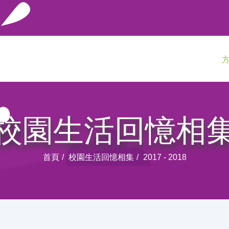
校園生活回憶相
首頁
校園生活回憶相集
2017 - 2018