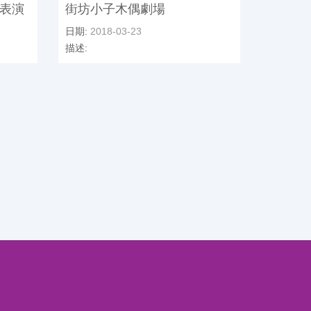
表演
街坊小子木偶劇場
日期:
2018-03-23
描述: