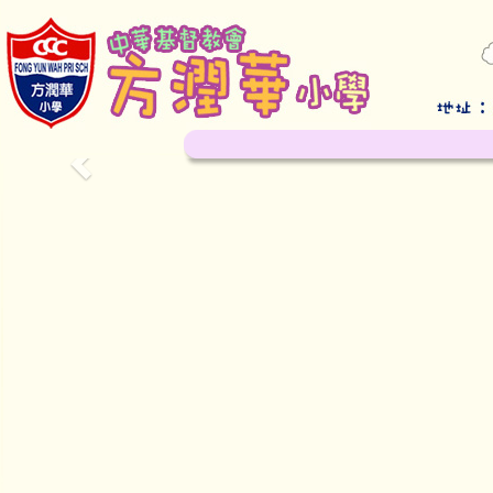
Previous