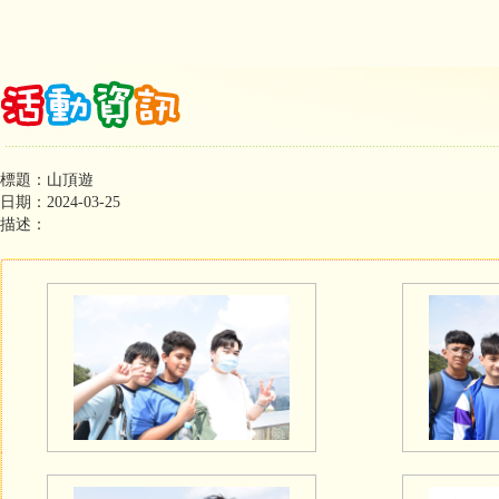
標題：山頂遊
日期：2024-03-25
描述：