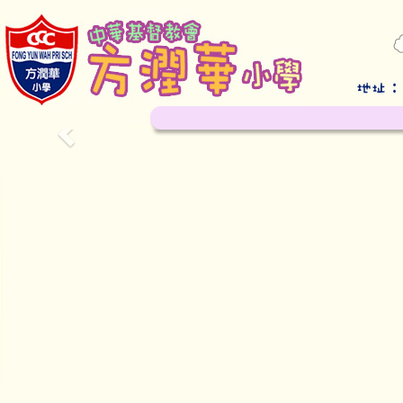
Previous