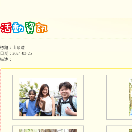
標題：山頂遊
日期：2024-03-25
描述：