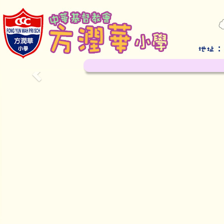
Previous