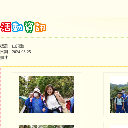
標題：山頂遊
日期：2024-03-25
描述：