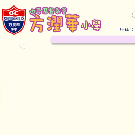
Previous