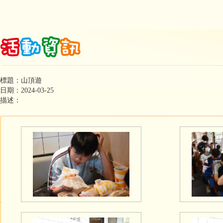
標題：山頂遊
日期：2024-03-25
描述：