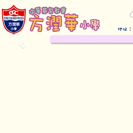
Previous