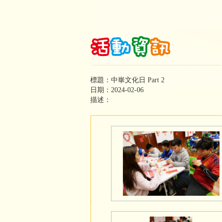
標題：中崋文化日 Part 2
日期：2024-02-06
描述：