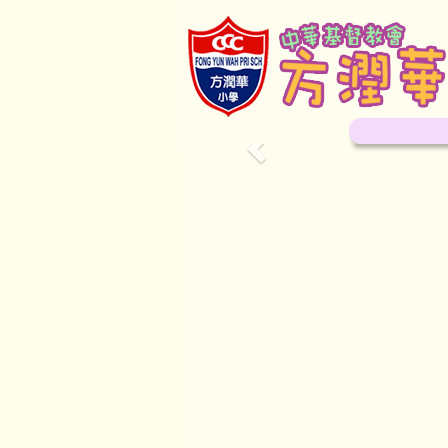
Previous